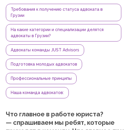
Требования к получению статуса адвоката в
Грузии
На какие категории и специализации делятся
адвокаты в Грузии?
Адвокаты команды JUST Advisors
Подготовка молодых адвокатов
Профессиональные принципы
Наша команда адвокатов:
Что главное в работе юриста?
— спрашиваем мы ребят, которые