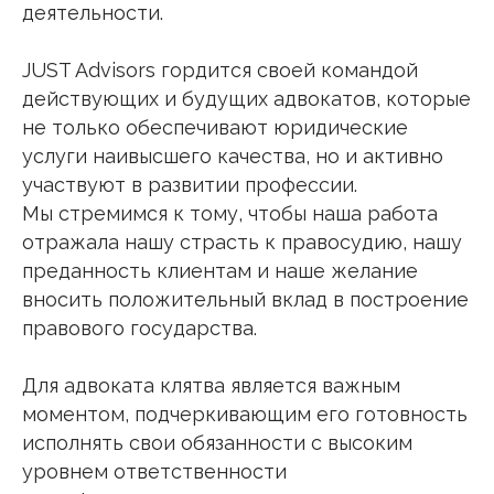
деятельности.
JUST Advisors гордится своей командой
действующих и будущих адвокатов, которые
не только обеспечивают юридические
услуги наивысшего качества, но и активно
участвуют в развитии профессии.
Мы стремимся к тому, чтобы наша работа
отражала нашу страсть к правосудию, нашу
преданность клиентам и наше желание
вносить положительный вклад в построение
правового государства.
Для адвоката клятва является важным
моментом, подчеркивающим его готовность
исполнять свои обязанности с высоким
уровнем ответственности