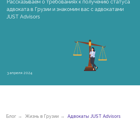
Рассказываем о требованиях к получению статуса
адвоката в Грузии и знакомим вас с адвокатами
JUST Advisors
3 апреля 2024
Блог
→
Жизнь в Грузии
→
Адвокаты JUST Advisors