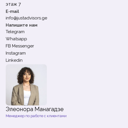
этаж 7
E-mail
info@justadvisors.ge
Напишите нам
Telegram
Whatsapp
FB Messenger
Instagram
Linkedin
Элеонора Манагадзе
Менеджер по работе с клиентами