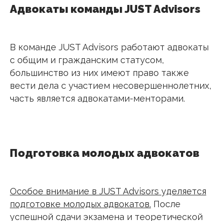
Адвокаты команды JUST Advisors
В команде JUST Advisors работают адвокаты
с общим и гражданским статусом,
большинство из них имеют право также
вести дела с участием несовершеннолетних,
часть является адвокатами-менторами.
Подготовка молодых адвокатов
Особое внимание в JUST Advisors уделяется
подготовке молодых адвокатов.
После
успешной сдачи экзамена и теоретической