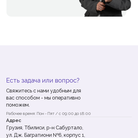
Есть задача или вопрос?
Свяжитесь с нами удобным для
вас способом - мы оперативно
поможем.
Рабочее время: Пон - Пят / с 09:00 до 18:00
Адрес
Грузия, Тбилиси, р-н Сабуртало,
ул. Дж. Багратиони №6, корпус 1,