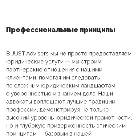
Профессиональные принципы
В JUST Advisors мы не просто предоставляем
юридические услуги — мы строим
партнерские отношения с нашими
клиентами, помогая им следовать
по сложным юридическим ландшафтам
с уверенностью и знанием дела.
Наши
адвокаты воплощают лучшие традиции
профессии, демонстрируя не только
высокий уровень юридической грамотности,
но и глубокую приверженность этическим
принципам — базовым в нашей