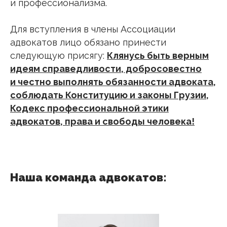
и профессионализма.
Для вступления в члены Ассоциации
адвокатов лицо обязано принести
следующую присягу:
Клянусь быть верным
идеям справедливости, добросовестно
и честно выполнять обязанности адвоката,
соблюдать Конституцию и законы Грузии,
Кодекс профессиональной этики
адвокатов, права и свободы человека!
Наша команда адвокатов: