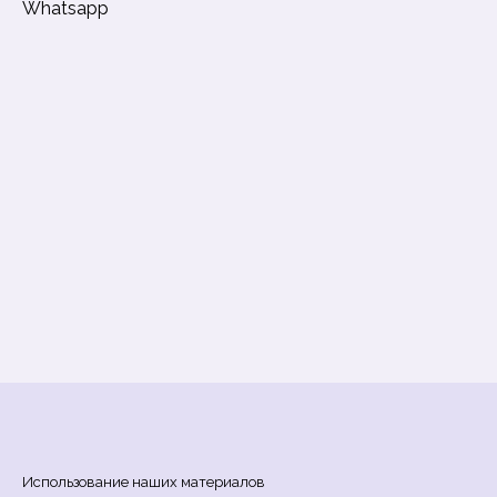
Whatsapp
Использование наших материалов