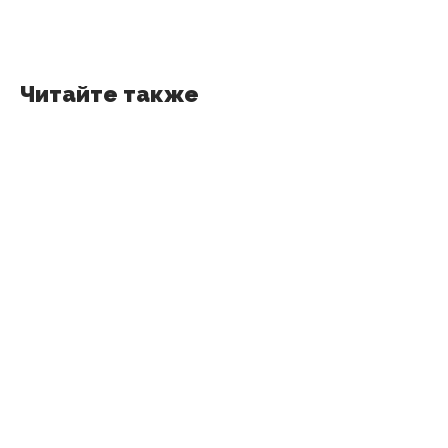
Читайте также