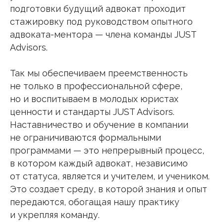
подготовки будущий адвокат проходит
стажировку под руководством опытного
адвоката-ментора — члена команды JUST
Advisors.
Так мы обеспечиваем преемственность
не только в профессиональной сфере,
но и воспитываем в молодых юристах
ценности и стандарты JUST Advisors.
Наставничество и обучение в компании
не ограничиваются формальными
программами — это непрерывный процесс,
в котором каждый адвокат, независимо
от статуса, является и учителем, и учеником.
Это создает среду, в которой знания и опыт
передаются, обогащая нашу практику
и укрепляя команду.