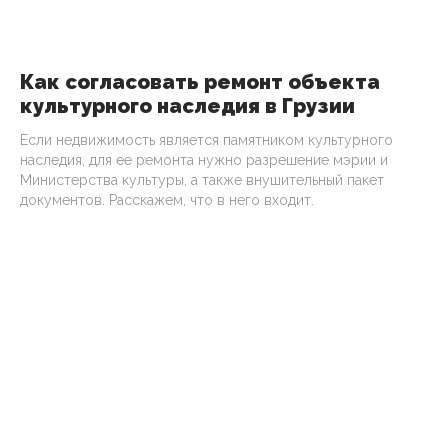
Как согласовать ремонт объекта
культурного наследия в Грузии
Если недвижимость является памятником культурного
наследия, для ее ремонта нужно разрешение мэрии и
Министерства культуры, а также внушительный пакет
документов. Расскажем, что в него входит.