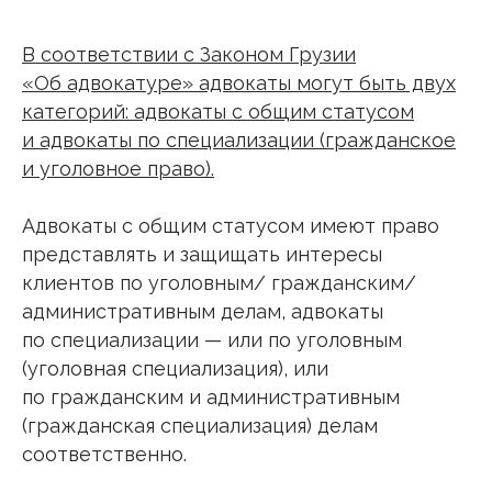
В соответствии с Законом Грузии
«Об адвокатуре» адвокаты могут быть двух
категорий: адвокаты с общим статусом
и адвокаты по специализации (гражданское
и уголовное право).
Адвокаты с общим статусом имеют право
представлять и защищать интересы
клиентов по уголовным/ гражданским/
административным делам, адвокаты
по специализации — или по уголовным
(уголовная специализация), или
по гражданским и административным
(гражданская специализация) делам
соответственно.