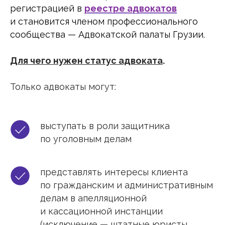
регистрацией в
реестре адвокатов
и становится членом профессионального
сообщества — Адвокатской палаты Грузии.
Для чего нужен статус адвоката
.
Только адвокаты могут:
выступать в роли защитника
по уголовным делам
представлять интересы клиента
по гражданским и административным
делам в апелляционной
и кассационной инстанции
(исключение — штатные юристы