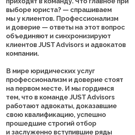
приходят в команду. Что главное при
выборе юриста? — спрашиваем
мы у клиентов. Профессионализм
и доверие — ответы на этот вопрос
объединяют и синхронизируют
клиентов JUST Advisors и адвокатов
компании.
В мире юридических услуг
профессионализм и доверие стоят
на первом месте. И мы гордимся
тем, что в команде JUST Advisors
работают адвокаты, доказавшие
свою квалификацию, успешно
прошедшие строгий отбор
и заслуженно вступившие ряды