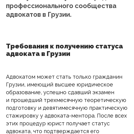
профессионального сообщества
адвокатов в Грузии.
Требования к получению статуса
адвоката в Грузии
Адвокатом может стать только гражданин
Грузии, имеющий высшее юридическое
образование, успешно сдавший экзамен
и прошедший трехмесячную теоретическую
подготовку и девятимесячную практическую
стажировку у адвоката-ментора. После всех
этих процедур юрист получает статус
адвоката, что подтверждается его