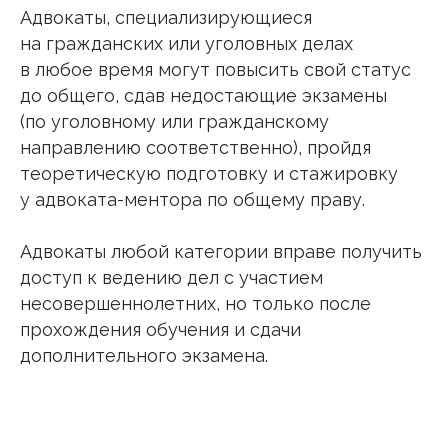
Адвокаты, специализирующиеся
на гражданских или уголовных делах
в любое время могут повысить свой статус
до общего, сдав недостающие экзамены
(по уголовному или гражданскому
направлению соответственно), пройдя
теоретическую подготовку и стажировку
у адвоката-ментора по общему праву.
Адвокаты любой категории вправе получить
доступ к ведению дел с участием
несовершеннолетних, но только после
прохождения обучения и сдачи
дополнительного экзамена.