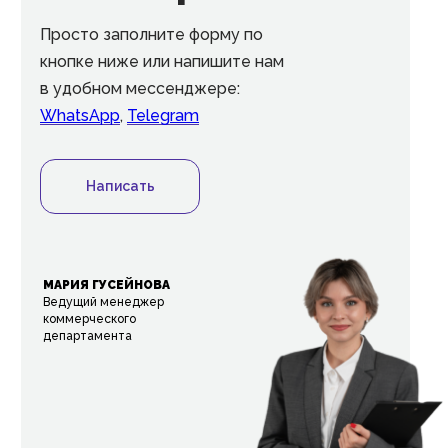
Просто заполните форму по
кнопке ниже или напишите нам
в удобном мессенджере:
WhatsApp
,
Telegram
Написать
МАРИЯ ГУСЕЙНОВА
Ведущий менеджер
коммерческого
департамента