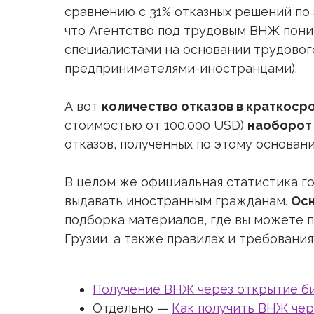
сравнению с 31% отказных решений по 
что Агентство под трудовым ВНЖ пон
специалистами на основании трудовог
предпринимателями-иностранцами).
А вот
количество отказов в краткос
стоимостью от 100.000 USD)
наоборот
отказов, полученных по этому основани
В целом же официальная статистика г
выдавать иностранным гражданам.
Осн
подборка материалов, где вы можете п
Грузии, а также правилах и требования
Получение ВНЖ через открытие би
Отдельно ―
Как получить ВНЖ чер