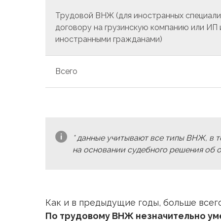
Трудовой ВНЖ (для иностранных специал
договору на грузинскую компанию или ИП 
иностранными гражданами)
Всего
* данные учитывают все типы ВНЖ, в 
на основании судебного решения об 
Как и в предыдущие годы, больше всег
По трудовому ВНЖ незначительно ум