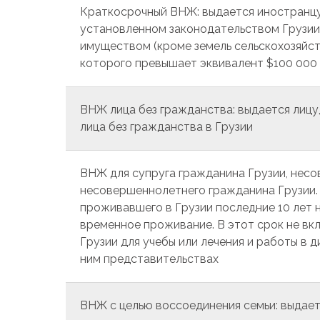
Краткосрочный ВНЖ: выдается иностранцу и
установленном законодательством Грузи
имуществом (кроме земель сельскохозяйст
которого превышает эквивалент $100 000 
ВНЖ лица без гражданства: выдается лицу
лица без гражданства в Грузии
ВНЖ для супруга гражданина Грузии, несо
несовершеннолетнего гражданина Грузии. 
проживавшего в Грузии последние 10 лет 
временное проживание. В этот срок не вк
Грузии для учебы или лечения и работы в 
ним представительствах
ВНЖ с целью воссоединения семьи: выдает