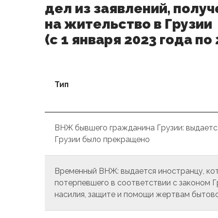
дел из заявлений, полу
на жительство в Грузии
(с 1 января 2023 года по
Тип
ВНЖ бывшего гражданина Грузии: выдается
Грузии было прекращено
Временный ВНЖ: выдается иностранцу, ко
потерпевшего в соответствии с законом 
насилия, защите и помощи жертвам бытов