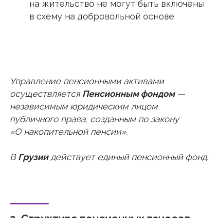
на жительство не могут быть включены
в схему на добровольной основе.
Управление пенсионными активами
осуществляется
Пенсионным фондом
—
независимым юридическим лицом
публичного права, созданным по закону
«О накопительной пенсии».
В
Грузии
действует единый пенсионный фонд.