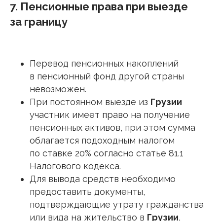
7. Пенсионные права при выезде
за границу
Перевод пенсионных накоплений
в пенсионный фонд другой страны
невозможен.
При постоянном выезде из
Грузии
участник имеет право на получение
пенсионных активов, при этом сумма
облагается подоходным налогом
по ставке 20% согласно статье 81.1
Налогового кодекса.
Для вывода средств необходимо
предоставить документы,
подтверждающие утрату гражданства
или вида на жительство в
Грузии
,