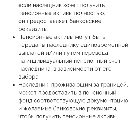
если наследник хочет получить
пенсионные активы полностью,
он предоставляет банковские
реквизиты.
Пенсионные активы могут быть
переданы наследнику единовременной
выплатой и/или путем перевода
на индивидуальный пенсионный счет
наследника, в зависимости от его
выбора.
Наследник, проживающим за границей,
может предоставить в пенсионный
фонд соответствующую документацию
и желаемые банковские реквизиты,
чтобы получить пенсионные активы.