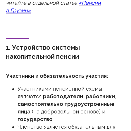
читайте в отдельной статье
«Пенсии
в Грузии»
1. Устройство системы
накопительной пенсии
Участники и обязательность участия:
Участниками пенсионной схемы
являются
работодатели
,
работники
,
самостоятельно трудоустроенные
лица
(на добровольной основе) и
государство
.
Членство является обязательным для