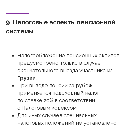
9. Налоговые аспекты пенсионной
системы
Налогообложение пенсионных активов
предусмотрено только в случае
окончательного выезда участника из
Грузии
.
При выводе пенсии за рубеж
применяется подоходный налог
по ставке 20% в соответствии
с Налоговым кодексом.
Для иных случаев специальных
налоговых положений не установлено.