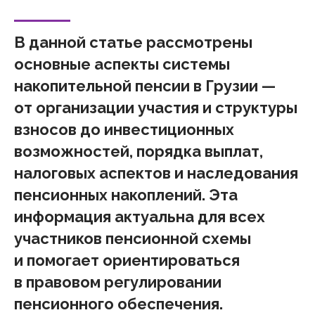
В данной статье рассмотрены
основные аспекты системы
накопительной пенсии
в
Грузии
—
от организации участия и структуры
взносов до инвестиционных
возможностей, порядка выплат,
налоговых аспектов и наследования
пенсионных накоплений. Эта
информация актуальна для всех
участников пенсионной схемы
и помогает ориентироваться
в правовом регулировании
пенсионного обеспечения.