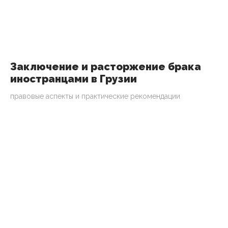
Заключение и расторжение брака
иностранцами в Грузии
правовые аспекты и практические рекомендации