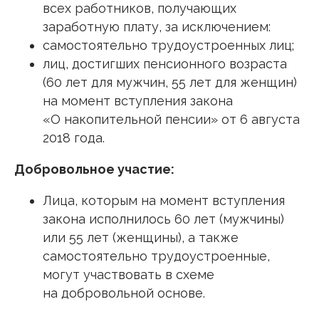
всех работников, получающих
заработную плату, за исключением:
самостоятельно трудоустроенных лиц;
лиц, достигших пенсионного возраста
(60 лет для мужчин, 55 лет для женщин)
на момент вступления закона
«О накопительной пенсии» от 6 августа
2018 года.
Добровольное участие:
Лица, которым на момент вступления
закона исполнилось 60 лет (мужчины)
или 55 лет (женщины), а также
самостоятельно трудоустроенные,
могут участвовать в схеме
на добровольной основе.