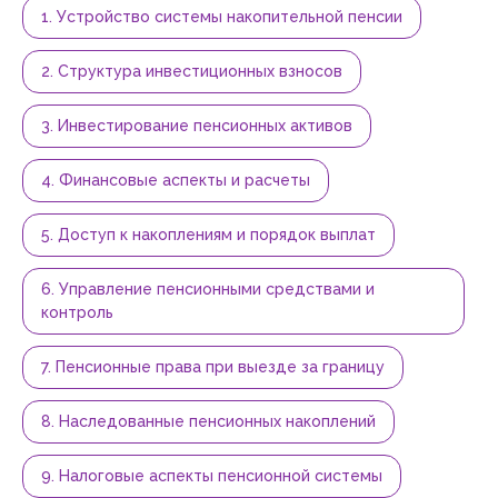
1. Устройство системы накопительной пенсии
2. Структура инвестиционных взносов
3. Инвестирование пенсионных активов
4. Финансовые аспекты и расчеты
5. Доступ к накоплениям и порядок выплат
6. Управление пенсионными средствами и
контроль
7. Пенсионные права при выезде за границу
8. Наследованные пенсионных накоплений
9. Налоговые аспекты пенсионной системы