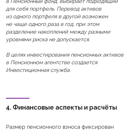
в Пенсионный фонд, выбирает подходящий
для себя портфель. Перевод активов
из одного портфеля в другой возможен
не чаще одного раза в год, при этом
разделение накоплений между разными
уровнями риска не допускается.
В целях инвестирования пенсионных активов
в Пенсионном агентстве создается
Инвестиционная служба.
4. Финансовые аспекты и расчёты
Размер пенсионного взноса фиксирован