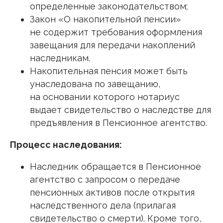
определенные законодательством;
Закон «О накопительной пенсии»
не содержит требования оформления
завещания для передачи накоплений
наследникам.
Накопительная пенсия может быть
унаследована по завещанию,
на основании которого нотариус
выдает свидетельство о наследстве для
предъявления в Пенсионное агентство.
Процесс наследования:
Наследник обращается в Пенсионное
агентство с запросом о передаче
пенсионных активов после открытия
наследственного дела (прилагая
свидетельство о смерти). Кроме того,