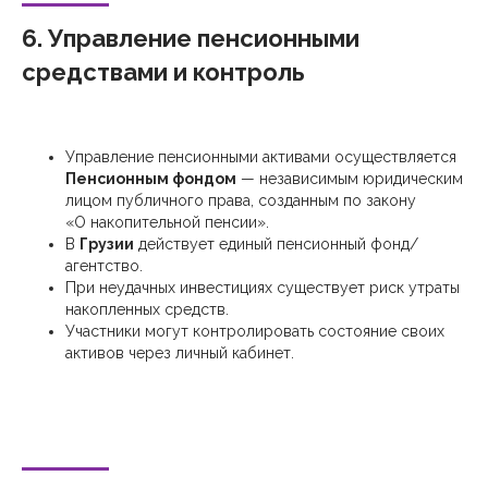
6. Управление пенсионными
средствами и контроль
Управление пенсионными активами осуществляется
Пенсионным фондом
— независимым юридическим
лицом публичного права, созданным по закону
«О накопительной пенсии».
В
Грузии
действует единый пенсионный фонд/
агентство.
При неудачных инвестициях существует риск утраты
накопленных средств.
Участники могут контролировать состояние своих
активов через личный кабинет.