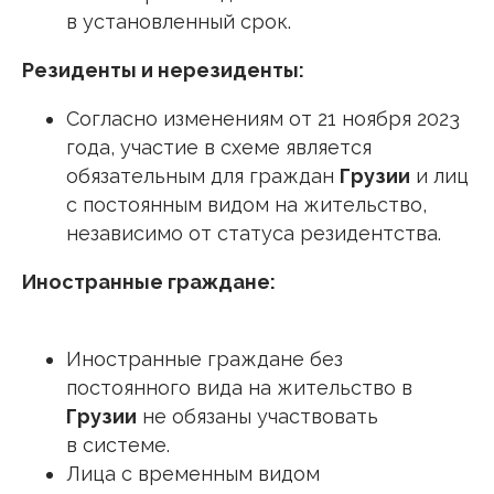
в установленный срок.
Резиденты и нерезиденты:
Согласно изменениям от 21 ноября 2023
года, участие в схеме является
обязательным для граждан
Грузии
и лиц
с постоянным видом на жительство,
независимо от статуса резидентства.
Иностранные граждане:
Иностранные граждане без
постоянного вида на жительство в
Грузии
не обязаны участвовать
в системе.
Лица с временным видом