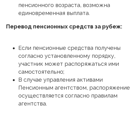
пенсионного возраста, возможна
единовременная выплата.
Перевод пенсионных средств за рубеж:
Если пенсионные средства получены
согласно установленному порядку,
участник может распоряжаться ими
самостоятельно;
В случае управления активами
Пенсионным агентством, распоряжение
осуществляется согласно правилам
агентства.