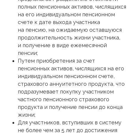
полных пенсионных активов, числящихся
на его индивидуальном пенсионном
счете к дате выхода участника
на пенсию, на ожидаемую оставшуюся
продолжительность жизни участника,
и получение в виде ежемесячной
пенсии;
Путем приобретения за счет
пенсионных активов, числящихся на его
индивидуальном пенсионном счете,
страхового аннуитетного продукта, что
подразумевает покупку участником
частного пенсионного страхового
продукта и получение пенсии до конца
жизни;
Для участников, вступивших в систему
не более чем за 5 лет до достижения