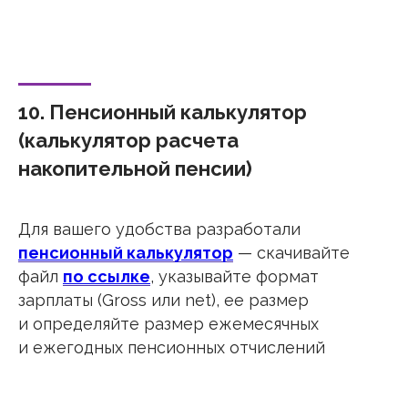
10. Пенсионный калькулятор
(калькулятор расчета
накопительной пенсии)
Для вашего удобства разработали
пенсионный калькулятор
— скачивайте
файл
по ссылке
, указывайте формат
зарплаты (Gross или net), ее размер
и определяйте размер ежемесячных
и ежегодных пенсионных отчислений