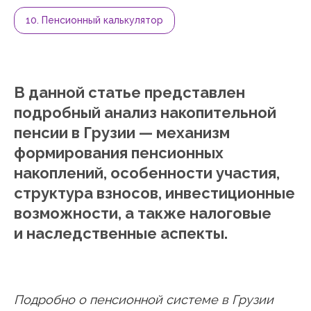
10. Пенсионный калькулятор
В данной статье представлен
подробный анализ
накопительной
пенсии
в
Грузии
— механизм
формирования пенсионных
накоплений, особенности участия,
структура взносов, инвестиционные
возможности, а также налоговые
и наследственные аспекты.
Подробно о пенсионной системе в Грузии