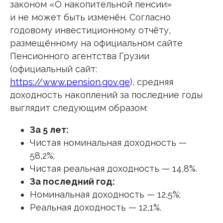
законом «О накопительной пенсии»
и не может быть изменён. Согласно
годовому инвестиционному отчёту,
размещённому на официальном сайте
Пенсионного агентства Грузии
(официальный сайт:
https://www.pension.gov.ge
), средняя
доходность накоплений за последние годы
выглядит следующим образом:
За 5 лет:
Чистая номинальная доходность —
58,2%;
Чистая реальная доходность — 14,8%.
За последний год:
Номинальная доходность — 12,5%;
Реальная доходность — 12,1%.