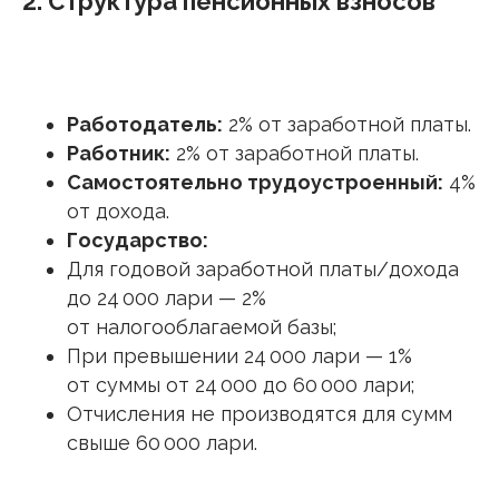
2. Структура пенсионных взносов
Работодатель:
2% от заработной платы.
Работник:
2% от заработной платы.
Самостоятельно трудоустроенный:
4%
от дохода.
Государство:
Для годовой заработной платы/дохода
до 24 000 лари — 2%
от налогооблагаемой базы;
При превышении 24 000 лари — 1%
от суммы от 24 000 до 60 000 лари;
Отчисления не производятся для сумм
свыше 60 000 лари.