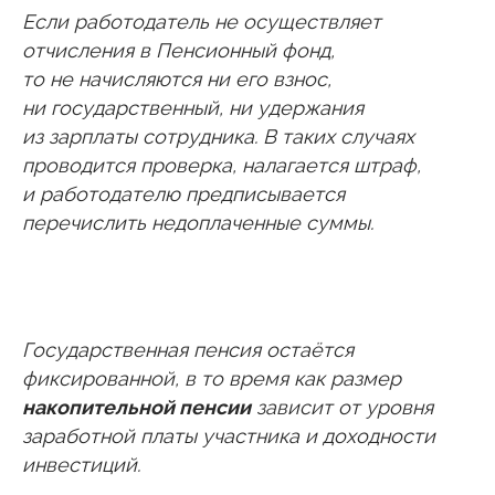
Если работодатель не осуществляет
отчисления в Пенсионный фонд,
то не начисляются ни его взнос,
ни государственный, ни удержания
из зарплаты сотрудника. В таких случаях
проводится проверка, налагается штраф,
и работодателю предписывается
перечислить недоплаченные суммы.
Государственная пенсия остаётся
фиксированной, в то время как размер
накопительной пенсии
зависит от уровня
заработной платы участника и доходности
инвестиций.